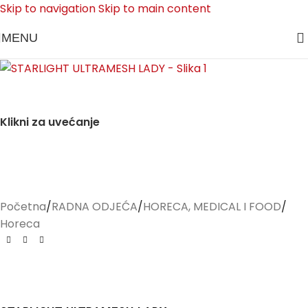
Skip to navigation
Skip to main content
MENU
Klikni za uvećanje
Početna
/
RADNA ODJEĆA
/
HORECA, MEDICAL I FOOD
/
Horeca