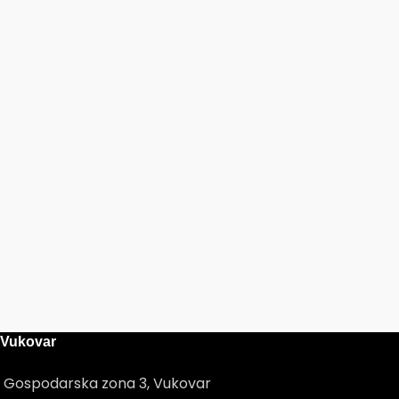
Vukovar
Gospodarska zona 3, Vukovar