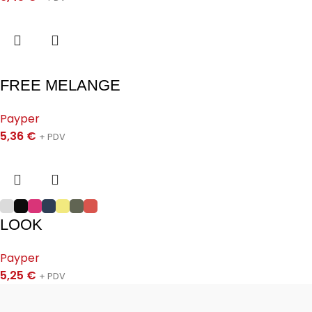
FREE MELANGE
Payper
5,36
€
+ PDV
LOOK
Payper
5,25
€
+ PDV