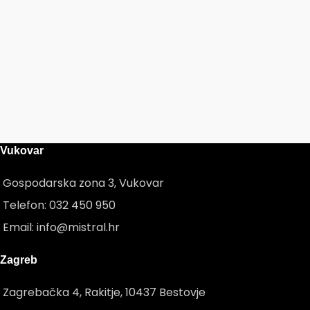
Vukovar
Gospodarska zona 3, Vukovar
Telefon: 032 450 950
Email: info@mistral.hr
Zagreb
Zagrebačka 4, Rakitje, 10437 Bestovje