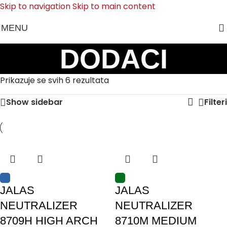
Skip to navigation
Skip to main content
MENU
DODACI
Prikazuje se svih 6 rezultata
Show sidebar
Filteri
JALAS
JALAS
NEUTRALIZER
NEUTRALIZER
8709H HIGH ARCH
8710M MEDIUM