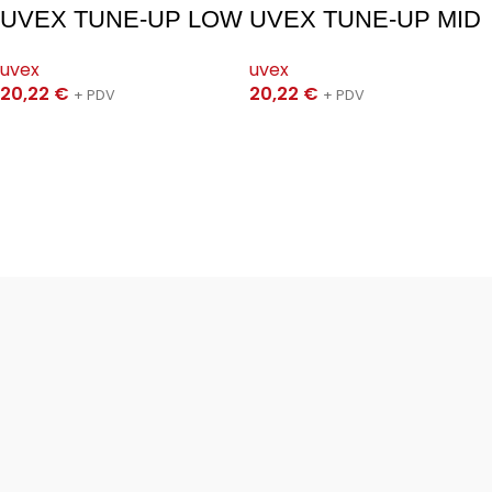
UVEX TUNE-UP LOW
UVEX TUNE-UP MID
uvex
uvex
20,22
€
20,22
€
+ PDV
+ PDV