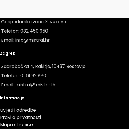
Vukovar
Gospodarska zona 3, Vukovar
Telefon: 032 450 950
Email: info@mistral.hr
Zagreb
Zagrebačka 4, Rakitje, 10437 Bestovje
Telefon: 01 61 92 880
Email: mistral@mistral.hr
Informacije
Uvijeti i odredbe
Pravila privatnosti
Mapa stranice