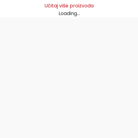
Učitaj više proizvoda
Loading...