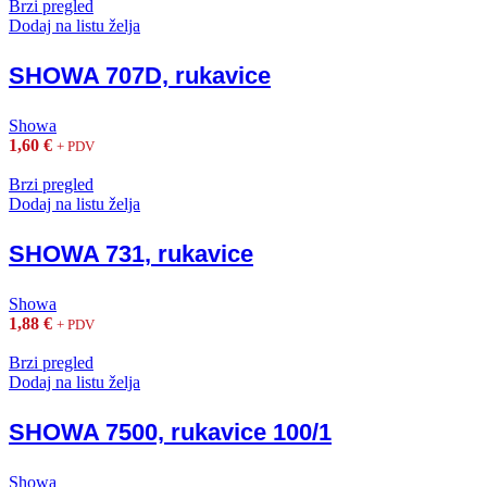
Brzi pregled
Dodaj na listu želja
SHOWA 707D, rukavice
Showa
1,60
€
+ PDV
Brzi pregled
Dodaj na listu želja
SHOWA 731, rukavice
Showa
1,88
€
+ PDV
Brzi pregled
Dodaj na listu želja
SHOWA 7500, rukavice 100/1
Showa