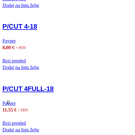
Dodaj na listu želja
P/CUT 4-18
Payper
8,00
€
+ PDV
Brzi pregled
Dodaj na listu želja
P/CUT 4FULL-18
Payper
11,55
€
+ PDV
Brzi pregled
Dodaj na listu želja