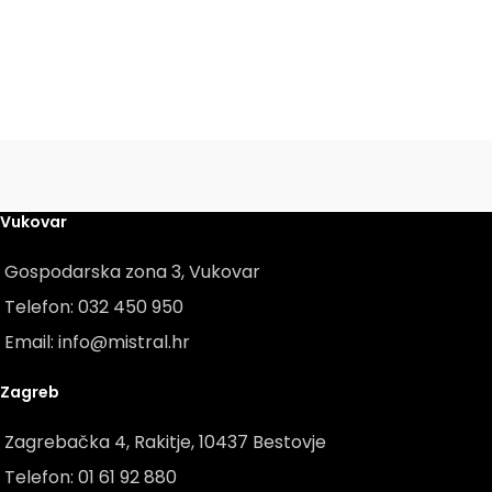
Vukovar
Gospodarska zona 3, Vukovar
Telefon: 032 450 950
Email: info@mistral.hr
Zagreb
Zagrebačka 4, Rakitje, 10437 Bestovje
Telefon: 01 61 92 880