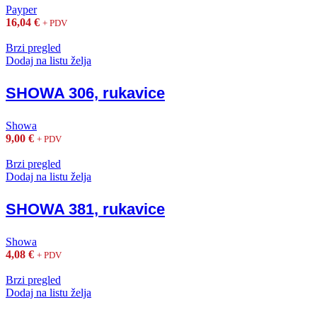
Payper
16,04
€
+ PDV
Brzi pregled
Dodaj na listu želja
SHOWA 306, rukavice
Showa
9,00
€
+ PDV
Brzi pregled
Dodaj na listu želja
SHOWA 381, rukavice
Showa
4,08
€
+ PDV
Brzi pregled
Dodaj na listu želja