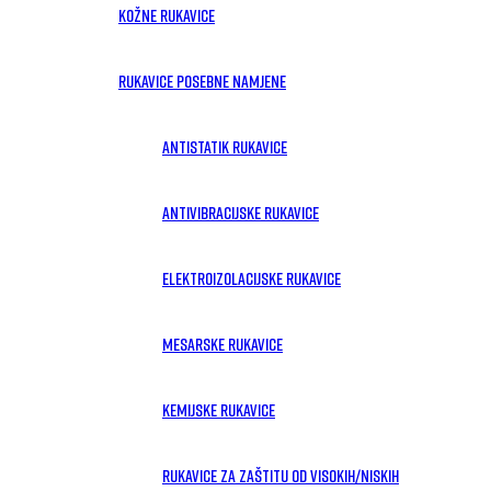
Kožne rukavice
Rukavice posebne namjene
Antistatik rukavice
Antivibracijske rukavice
Elektroizolacijske rukavice
Mesarske rukavice
Kemijske rukavice
Rukavice za zaštitu od visokih/niskih