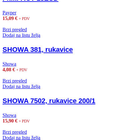
Payper
15,09
€
+ PDV
Brzi pregled
Dodaj na listu želja
SHOWA 381, rukavice
Showa
4,08
€
+ PDV
Brzi pregled
Dodaj na listu želja
SHOWA 7502, rukavice 200/1
Showa
15,90
€
+ PDV
Brzi pregled
Dodaj na listu želja