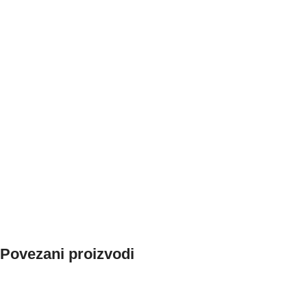
Povezani proizvodi