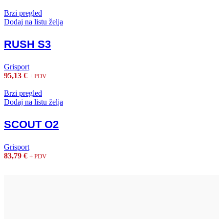
Brzi pregled
Dodaj na listu želja
RUSH S3
Grisport
95,13
€
+ PDV
Brzi pregled
Dodaj na listu želja
SCOUT O2
Grisport
83,79
€
+ PDV