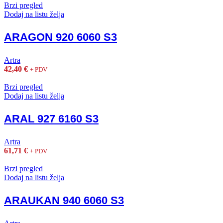
Brzi pregled
Dodaj na listu želja
ARAGON 920 6060 S3
Artra
42,40
€
+ PDV
Brzi pregled
Dodaj na listu želja
ARAL 927 6160 S3
Artra
61,71
€
+ PDV
Brzi pregled
Dodaj na listu želja
ARAUKAN 940 6060 S3