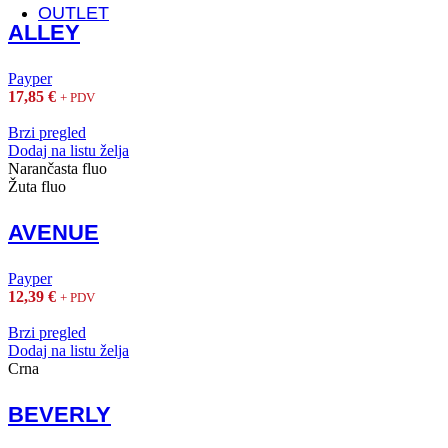
OUTLET
ALLEY
Payper
17,85
€
+ PDV
Brzi pregled
Dodaj na listu želja
Narančasta fluo
Žuta fluo
AVENUE
Payper
12,39
€
+ PDV
Brzi pregled
Dodaj na listu želja
Crna
BEVERLY