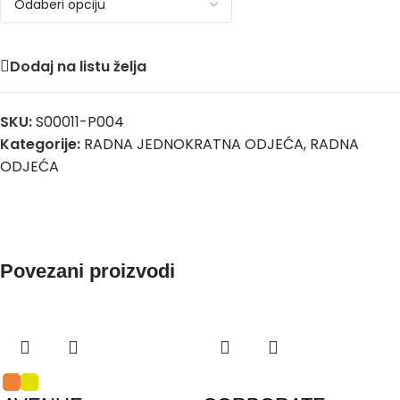
Dodaj na listu želja
SKU:
S00011-P004
Kategorije:
RADNA JEDNOKRATNA ODJEĆA
,
RADNA
ODJEĆA
Povezani proizvodi