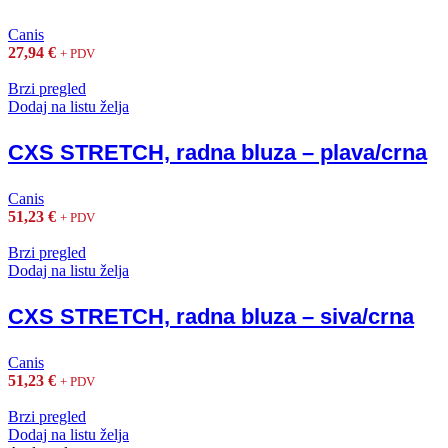
Canis
27,94
€
+ PDV
Brzi pregled
Dodaj na listu želja
CXS STRETCH, radna bluza – plava/crna
Canis
51,23
€
+ PDV
Brzi pregled
Dodaj na listu želja
CXS STRETCH, radna bluza – siva/crna
Canis
51,23
€
+ PDV
Brzi pregled
Dodaj na listu želja