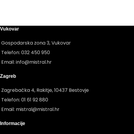
Vukovar
Gospodarska zona 3, Vukovar
Telefon: 032 450 950
Email: info@mistral.hr
Zagreb
Zagrebačka 4, Rakitje, 10437 Bestovje
Telefon: 01 61 92 880
Email: mistral@mistral.hr
Informacije