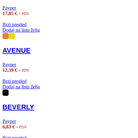
Payper
17,85
€
+ PDV
Brzi pregled
Dodaj na listu želja
AVENUE
Payper
12,39
€
+ PDV
Brzi pregled
Dodaj na listu želja
BEVERLY
Payper
6,83
€
+ PDV
Brzi pregled