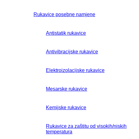
Rukavice posebne namjene
Antistatik rukavice
Antivibracijske rukavice
Elektroizolacijske rukavice
Mesarske rukavice
Kemijske rukavice
Rukavice za zaštitu od visokih/niskih
temperatura