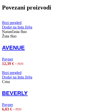
Povezani proizvodi
Brzi pregled
Dodaj na listu želja
Narančasta fluo
Žuta fluo
AVENUE
Payper
12,39
€
+ PDV
Brzi pregled
Dodaj na listu želja
Crna
BEVERLY
Payper
6,83
€
+ PDV