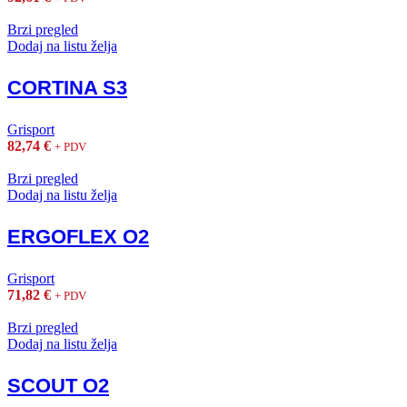
Brzi pregled
Dodaj na listu želja
CORTINA S3
Grisport
82,74
€
+ PDV
Brzi pregled
Dodaj na listu želja
ERGOFLEX O2
Grisport
71,82
€
+ PDV
Brzi pregled
Dodaj na listu želja
SCOUT O2