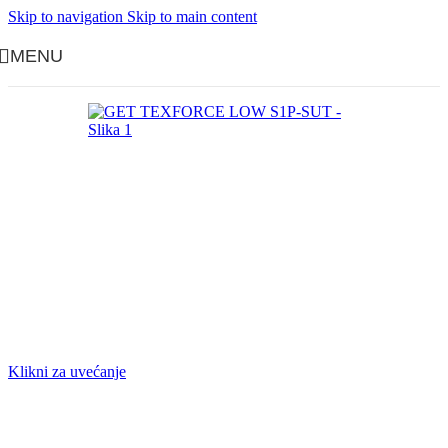
Skip to navigation
Skip to main content
MENU
Klikni za uvećanje