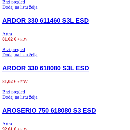
Brzi pregled
Dodaj na listu želja
ARDOR 330 611460 S3L ESD
Artra
81,02
€
+ PDV
Brzi pregled
Dodaj na listu želja
ARDOR 330 618080 S3L ESD
81,02
€
+ PDV
Brzi pregled
Dodaj na listu želja
AROSERIO 750 618080 S3 ESD
Artra
92,61
€
+ PDV