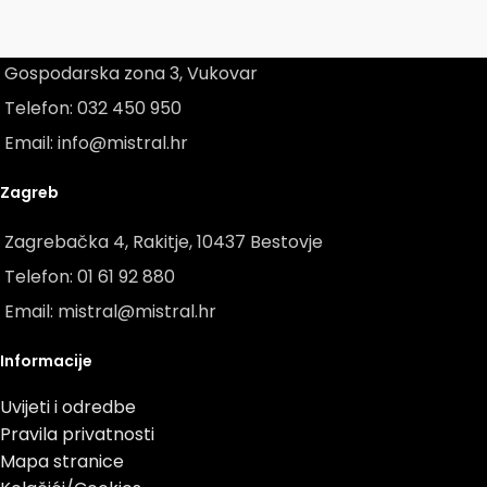
Vukovar
Gospodarska zona 3, Vukovar
Telefon: 032 450 950
Email: info@mistral.hr
Zagreb
Zagrebačka 4, Rakitje, 10437 Bestovje
Telefon: 01 61 92 880
Email: mistral@mistral.hr
Informacije
Uvijeti i odredbe
Pravila privatnosti
Mapa stranice