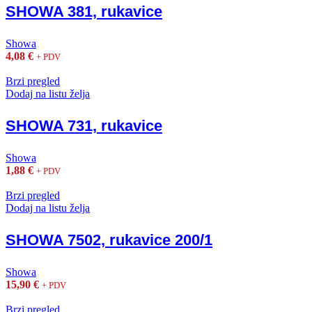
SHOWA 381, rukavice
Showa
4,08
€
+ PDV
Brzi pregled
Dodaj na listu želja
SHOWA 731, rukavice
Showa
1,88
€
+ PDV
Brzi pregled
Dodaj na listu želja
SHOWA 7502, rukavice 200/1
Showa
15,90
€
+ PDV
Brzi pregled