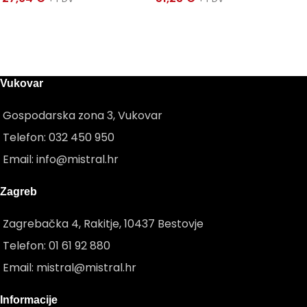
Vukovar
Gospodarska zona 3, Vukovar
Telefon: 032 450 950
Email: info@mistral.hr
Zagreb
Zagrebačka 4, Rakitje, 10437 Bestovje
Telefon: 01 61 92 880
Email: mistral@mistral.hr
Informacije