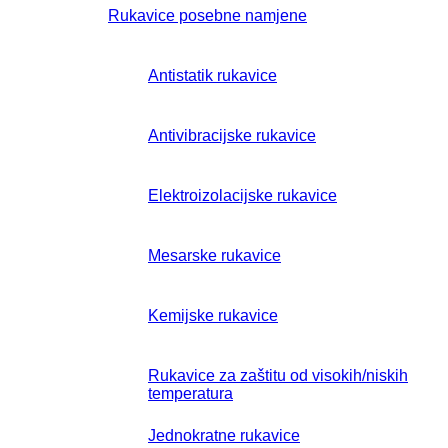
Rukavice posebne namjene
Antistatik rukavice
Antivibracijske rukavice
Elektroizolacijske rukavice
Mesarske rukavice
Kemijske rukavice
Rukavice za zaštitu od visokih/niskih
temperatura
Jednokratne rukavice