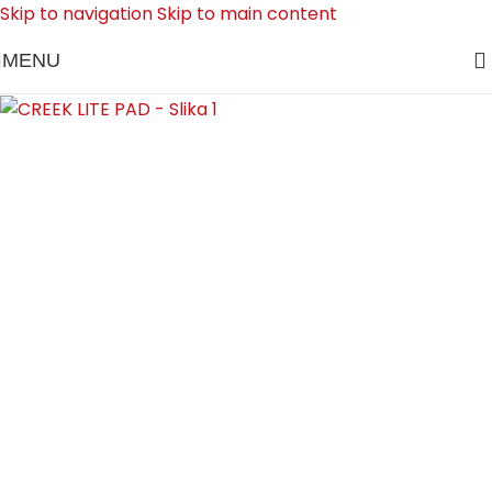
Skip to navigation
Skip to main content
MENU